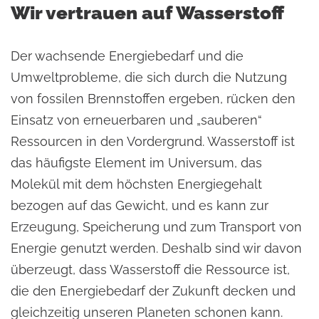
Wir vertrauen auf Wasserstoff
Der wachsende Energiebedarf und die
Umweltprobleme, die sich durch die Nutzung
von fossilen Brennstoffen ergeben, rücken den
Einsatz von erneuerbaren und „sauberen“
Ressourcen in den Vordergrund. Wasserstoff ist
das häufigste Element im Universum, das
Molekül mit dem höchsten Energiegehalt
bezogen auf das Gewicht, und es kann zur
Erzeugung, Speicherung und zum Transport von
Energie genutzt werden. Deshalb sind wir davon
überzeugt, dass Wasserstoff die Ressource ist,
die den Energiebedarf der Zukunft decken und
gleichzeitig unseren Planeten schonen kann.