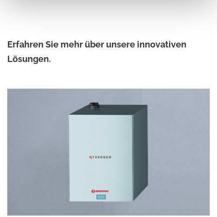
Erfahren Sie mehr über unsere innovativen
Lösungen.