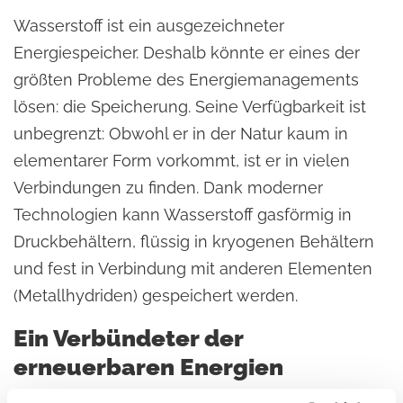
Wasserstoff ist ein ausgezeichneter
Energiespeicher. Deshalb könnte er eines der
größten Probleme des Energiemanagements
lösen: die Speicherung. Seine Verfügbarkeit ist
unbegrenzt: Obwohl er in der Natur kaum in
elementarer Form vorkommt, ist er in vielen
Verbindungen zu finden. Dank moderner
Technologien kann Wasserstoff gasförmig in
Druckbehältern, flüssig in kryogenen Behältern
und fest in Verbindung mit anderen Elementen
(Metallhydriden) gespeichert werden.
Ein Verbündeter der
erneuerbaren Energien