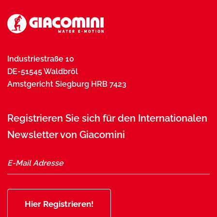
Industriestraße 10
DE-51545 Waldbröl
Amstgericht Siegburg HRB 7423
Registrieren Sie sich für den Internationalen
Newsletter von Giacomini
Hier Registrieren!