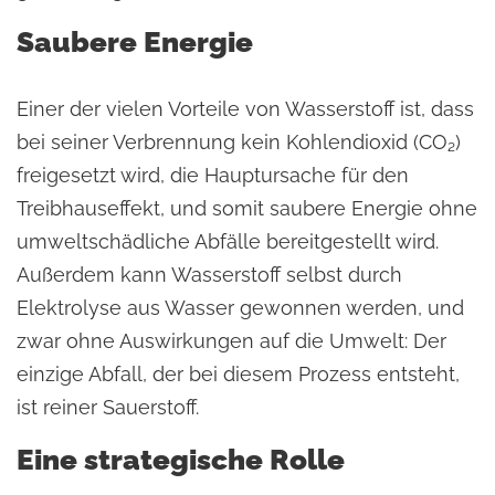
Saubere Energie
Einer der vielen Vorteile von Wasserstoff ist, dass
bei seiner Verbrennung kein Kohlendioxid (CO₂)
freigesetzt wird, die Hauptursache für den
Treibhauseffekt, und somit saubere Energie ohne
umweltschädliche Abfälle bereitgestellt wird.
Außerdem kann Wasserstoff selbst durch
Elektrolyse aus Wasser gewonnen werden, und
zwar ohne Auswirkungen auf die Umwelt: Der
einzige Abfall, der bei diesem Prozess entsteht,
ist reiner Sauerstoff.
Eine strategische Rolle