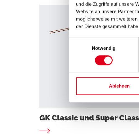
und die Zugriffe auf unsere 
Website an unsere Partner fü
möglicherweise mit weiteren
der Dienste gesammelt habe
Einwilligungsauswahl
Notwendig
Ablehnen
GK Classic und Super Class