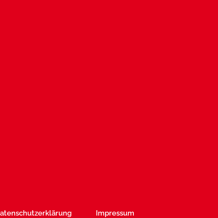
atenschutzerklärung
Impressum