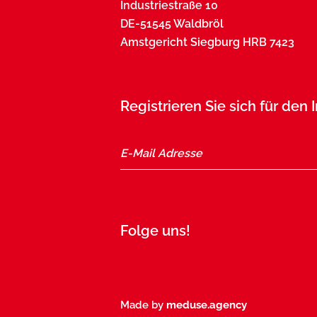
Industriestraße 10
DE-51545 Waldbröl
Amstgericht Siegburg HRB 7423
Registrieren Sie sich für den
Folge uns!
Made by
meduse.agency