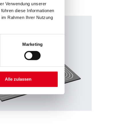
hrer Verwendung unserer
 führen diese Informationen
ie im Rahmen Ihrer Nutzung
Marketing
Alle zulassen