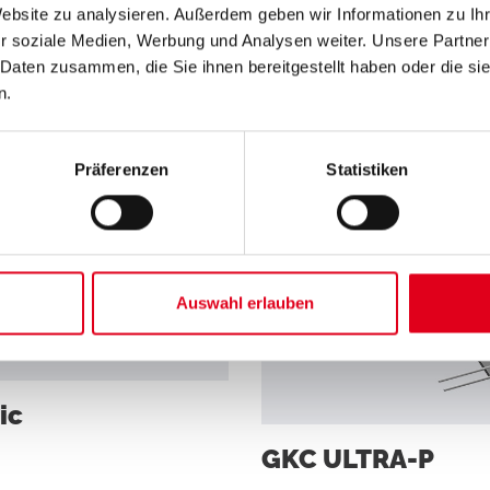
Website zu analysieren. Außerdem geben wir Informationen zu I
r soziale Medien, Werbung und Analysen weiter. Unsere Partner
 Daten zusammen, die Sie ihnen bereitgestellt haben oder die s
n.
Präferenzen
Statistiken
Auswahl erlauben
ic
GKC ULTRA-P