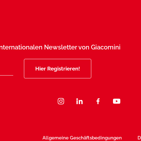
 Internationalen Newsletter von Giacomini
Hier Registrieren!
Allgemeine Geschäftsbedingungen
D