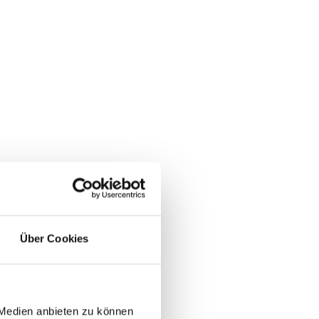
Über Cookies
 Medien anbieten zu können