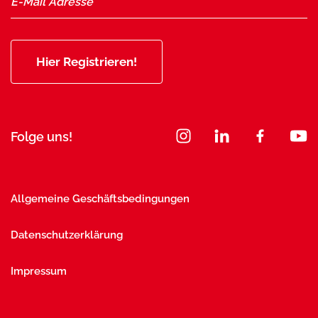
Hier Registrieren!
Folge uns!
Allgemeine Geschäftsbedingungen
Datenschutzerklärung
Impressum