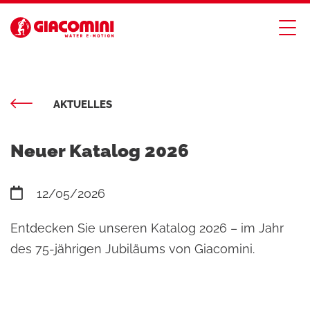
AKTUELLES
Neuer Katalog 2026
12/05/2026
Entdecken Sie unseren Katalog 2026 – im Jahr
des 75-jährigen Jubiläums von Giacomini.