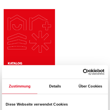
Zustimmung
Details
Über Cookies
Diese Webseite verwendet Cookies
Der integrierte Navigationsbaum wurde um