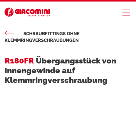
SCHRAUBFITTINGS OHNE
KLEMMRINGVERSCHRAUBUNGEN
R180FR
Übergangsstück von
Innengewinde auf
Klemmringverschraubung