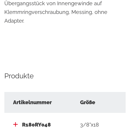
Übergangsstück von Innengewinde auf
Klemmringverschraubung, Messing, ohne
Adapter.
Produkte
Artikelnummer
Größe
R180RY048
3/8"x18