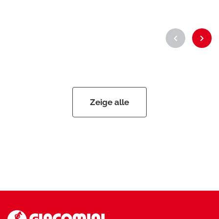
Zeige alle