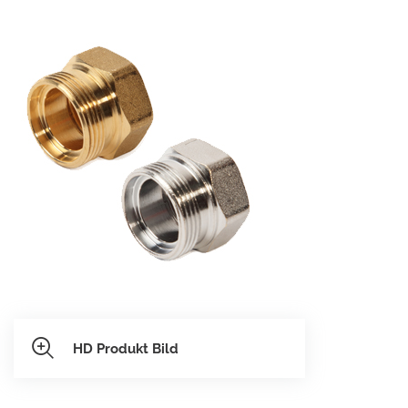
HD Produkt Bild