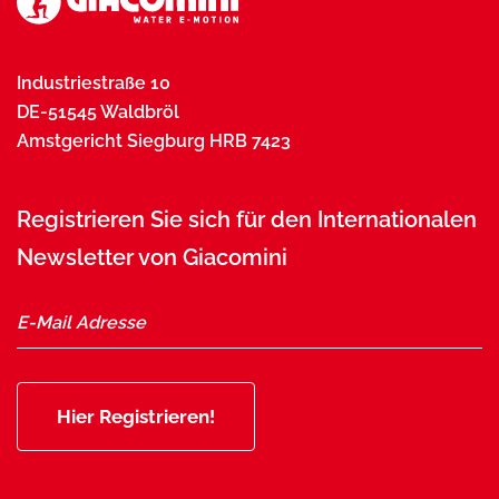
Industriestraße 10
DE-51545 Waldbröl
Amstgericht Siegburg HRB 7423
Registrieren Sie sich für den Internationalen
Newsletter von Giacomini
Hier Registrieren!