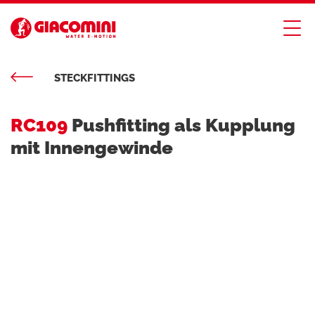
STECKFITTINGS
RC109
Pushfitting als Kupplung
mit Innengewinde