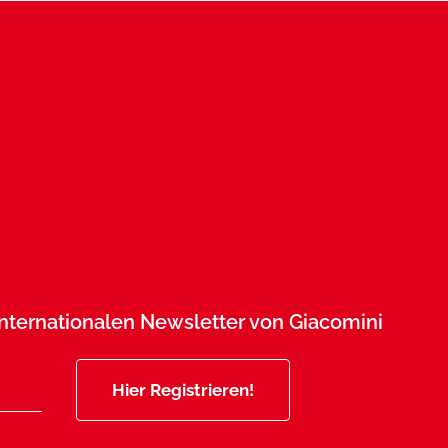
 Internationalen Newsletter von Giacomini
Hier Registrieren!