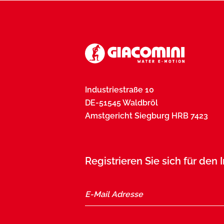
Industriestraße 10
DE-51545 Waldbröl
Amstgericht Siegburg HRB 7423
Registrieren Sie sich für den