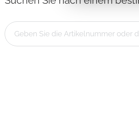
Suchen Sie nach einem best