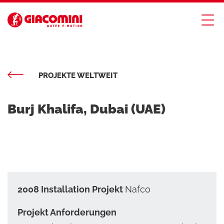
PROJEKTE WELTWEIT
Burj Khalifa, Dubai (UAE)
2008 Installation Projekt
Nafco
Projekt Anforderungen