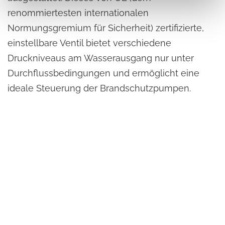
renommiertesten internationalen
Normungsgremium für Sicherheit) zertifizierte,
einstellbare Ventil bietet verschiedene
Druckniveaus am Wasserausgang nur unter
Durchflussbedingungen und ermöglicht eine
ideale Steuerung der Brandschutzpumpen.