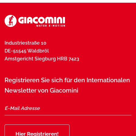
Industriestraße 10
DE-51545 Waldbröl
Amstgericht Siegburg HRB 7423
Registrieren Sie sich für den Internationalen
Newsletter von Giacomini
Hier Registrieren!