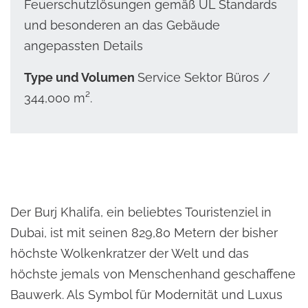
Feuerschutzlösungen gemäß UL Standards
und besonderen an das Gebäude
angepassten Details
Type und Volumen
Service Sektor Büros /
344,000 m².
Der Burj Khalifa, ein beliebtes Touristenziel in
Dubai, ist mit seinen 829,80 Metern der bisher
höchste Wolkenkratzer der Welt und das
höchste jemals von Menschenhand geschaffene
Bauwerk. Als Symbol für Modernität und Luxus