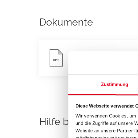
Dokumente
Datenblatt
Zustimmung
Diese Webseite verwendet 
Wir verwenden Cookies, um I
Hilfe benötigt P12HD
und die Zugriffe auf unsere 
Website an unsere Partner fü
möglicherweise mit weiteren