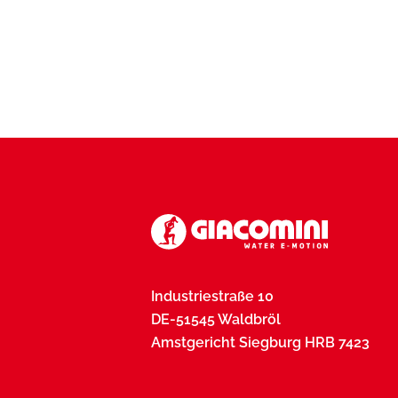
Industriestraße 10
DE-51545 Waldbröl
Amstgericht Siegburg HRB 7423