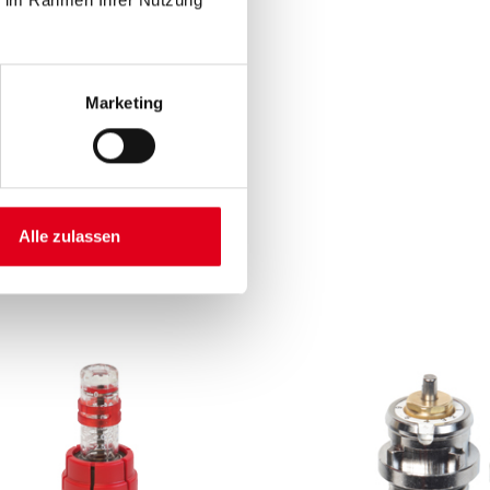
Marketing
Alle zulassen