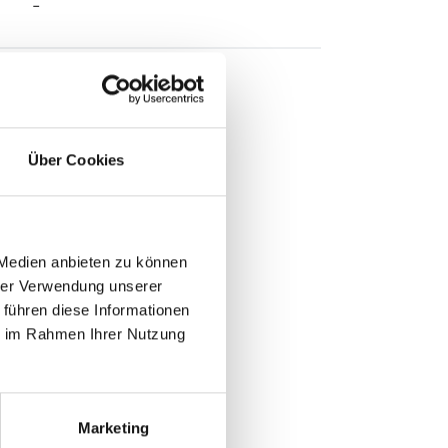
-
Über Cookies
 Medien anbieten zu können
hrer Verwendung unserer
 führen diese Informationen
ie im Rahmen Ihrer Nutzung
Marketing