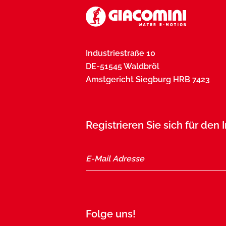
Industriestraße 10
DE-51545 Waldbröl
Amstgericht Siegburg HRB 7423
Registrieren Sie sich für den
Folge uns!