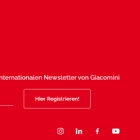
 Internationalen Newsletter von Giacomini
Hier Registrieren!