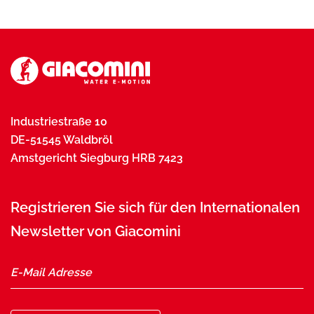
Industriestraße 10
DE-51545 Waldbröl
Amstgericht Siegburg HRB 7423
Registrieren Sie sich für den Internationalen
Newsletter von Giacomini