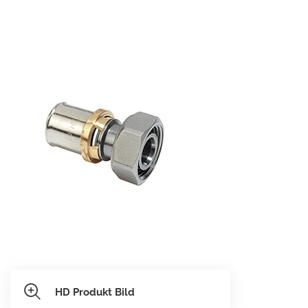
HD Produkt Bild