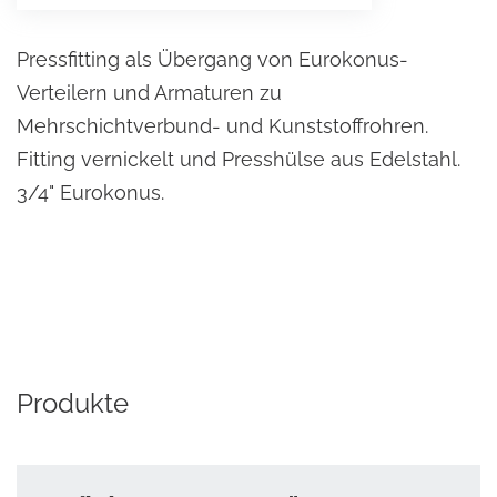
Pressfitting als Übergang von Eurokonus-
Verteilern und Armaturen zu
Mehrschichtverbund- und Kunststoffrohren.
Fitting vernickelt und Presshülse aus Edelstahl.
3/4" Eurokonus.
Produkte