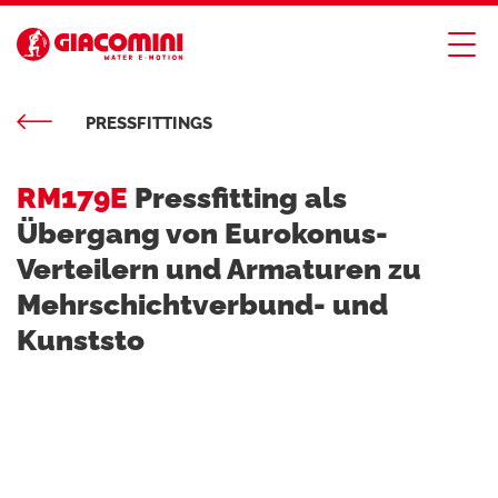
PRESSFITTINGS
RM179E
Pressfitting als
Übergang von Eurokonus-
Verteilern und Armaturen zu
Mehrschichtverbund- und
Kunststo