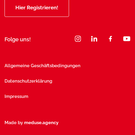
Hier Registrieren!
Folge uns!
Allgemeine Geschäftsbedingungen
Datenschutzerklärung
Impressum
Made by
meduse.agency