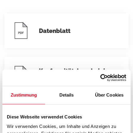
Datenblatt
Konformitätsbescheinigun
g
Zustimmung
Details
Über Cookies
Diese Webseite verwendet Cookies
Wir verwenden Cookies, um Inhalte und Anzeigen zu