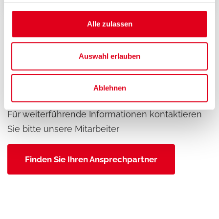
Alle zulassen
Auswahl erlauben
Hilfe benötigt RM179E?
Ablehnen
Für weiterführende Informationen kontaktieren
Sie bitte unsere Mitarbeiter
Finden Sie Ihren Ansprechpartner