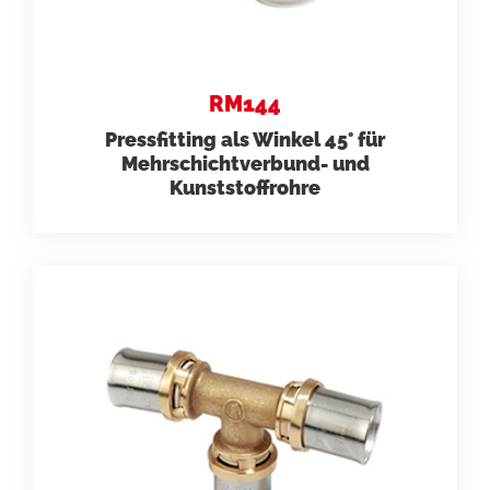
RM144
Pressfitting als Winkel 45° für
Mehrschichtverbund- und
Kunststoffrohre