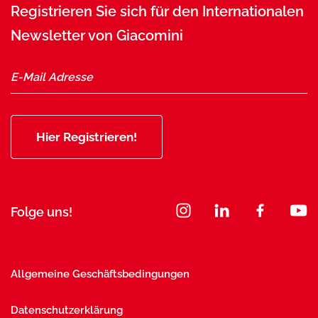
Registrieren Sie sich für den Internationalen
Newsletter von Giacomini
Hier Registrieren!
Folge uns!
Allgemeine Geschäftsbedingungen
Datenschutzerklärung