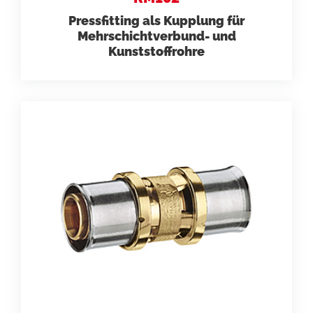
Pressfitting als Kupplung für
Mehrschichtverbund- und
Kunststoffrohre