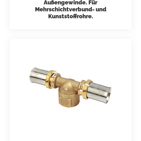
Außengewinde. Für
Mehrschichtverbund- und
Kunststoffrohre.