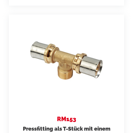
RM153
Pressfitting als T-Stück mit einem