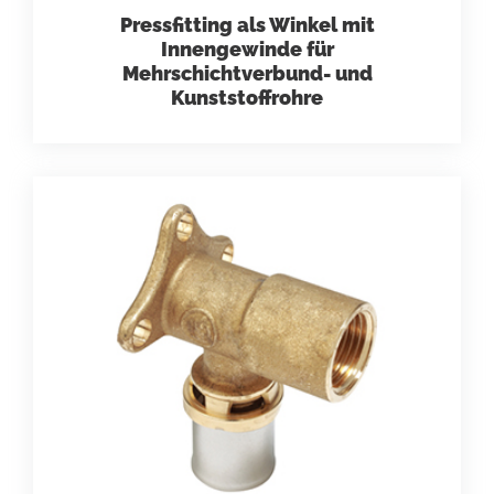
Pressfitting als Winkel mit
Innengewinde für
Mehrschichtverbund- und
Kunststoffrohre