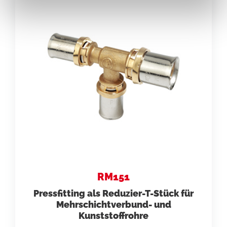
RM151
Pressfitting als Reduzier-T-Stück für
Mehrschichtverbund- und
Kunststoffrohre