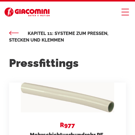
KAPITEL 11: SYSTEME ZUM PRESSEN,
STECKEN UND KLEMMEN
Pressfittings
R977
Mehrschichtverbundrohr PE-