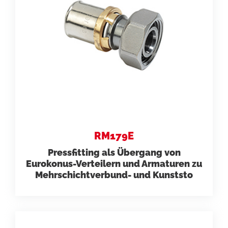
RM179E
Pressfitting als Übergang von
Eurokonus-Verteilern und Armaturen zu
Mehrschichtverbund- und Kunststo