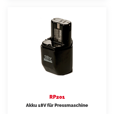
RP201
Akku 18V für Pressmaschine