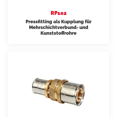
RP102
Pressfitting als Kupplung für
Mehrschichtverbund- und
Kunststoffrohre