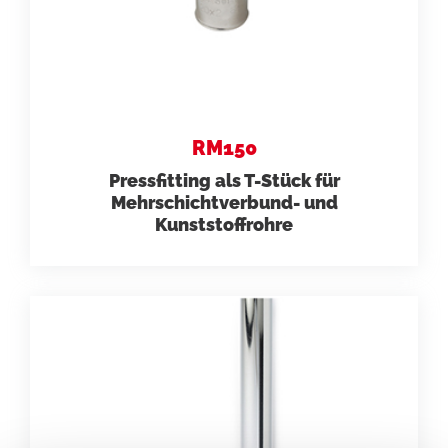
RM150
Pressfitting als T-Stück für
Mehrschichtverbund- und
Kunststoffrohre