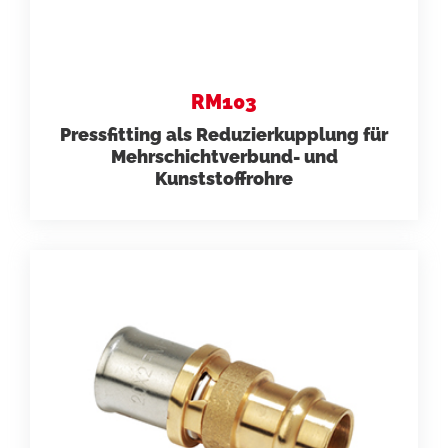
RM103
Pressfitting als Reduzierkupplung für
Mehrschichtverbund- und
Kunststoffrohre