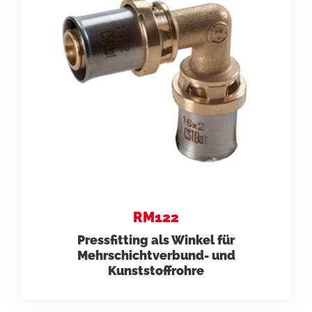
RM122
Pressfitting als Winkel für
Mehrschichtverbund- und
Kunststoffrohre