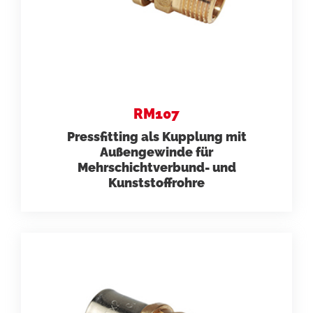
RM107
Pressfitting als Kupplung mit
Außengewinde für
Mehrschichtverbund- und
Kunststoffrohre