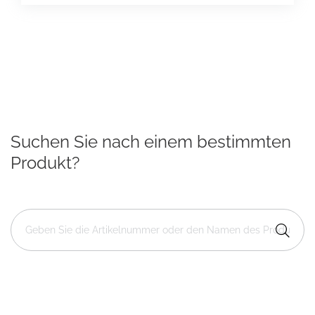
Suchen Sie nach einem bestimmten
Produkt?