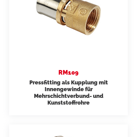
RM109
Pressfitting als Kupplung mit
Innengewinde für
Mehrschichtverbund- und
Kunststoffrohre