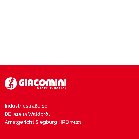
Industriestraße 10
DE-51545 Waldbröl
Amstgericht Siegburg HRB 7423