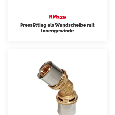
RM139
Pressfitting als Wandscheibe mit
Innengewinde