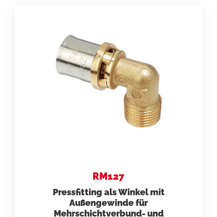
RM127
Pressfitting als Winkel mit
Außengewinde für
Mehrschichtverbund- und