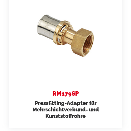
RM179SP
Pressfitting-Adapter für
Mehrschichtverbund- und
Kunststoffrohre