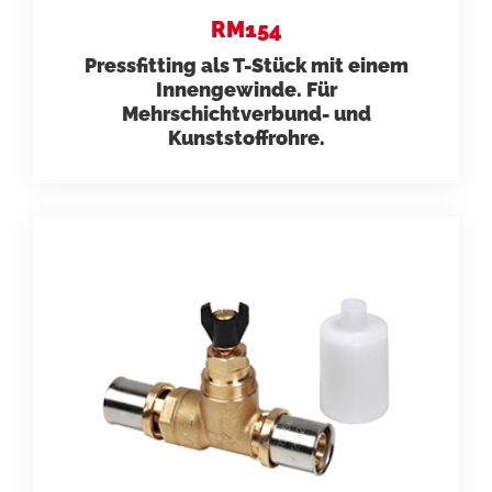
RM154
Pressfitting als T-Stück mit einem
Innengewinde. Für
Mehrschichtverbund- und
Kunststoffrohre.