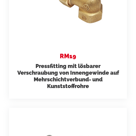
RM19
Pressfitting mit lösbarer
Verschraubung von Innengewinde auf
Mehrschichtverbund- und
Kunststoffrohre