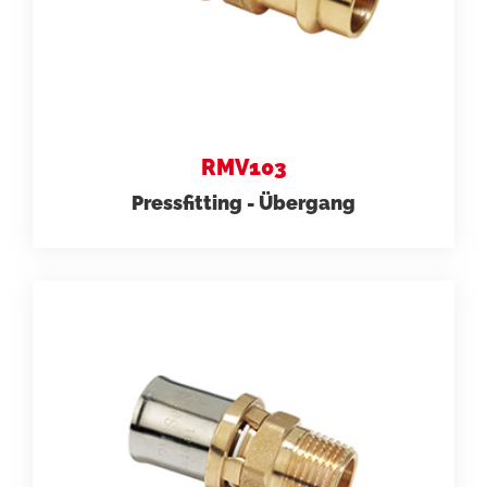
RMV103
Pressfitting - Übergang