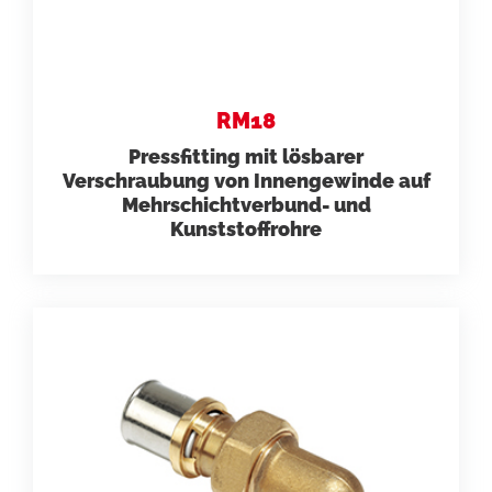
RM18
Pressfitting mit lösbarer
Verschraubung von Innengewinde auf
Mehrschichtverbund- und
Kunststoffrohre